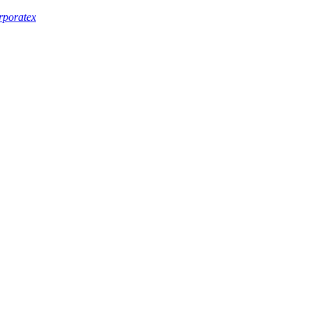
rporatex