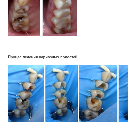
Процес лечения кариозных полостей