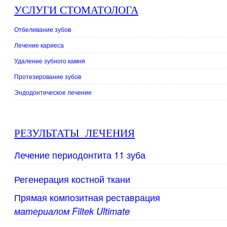
УСЛУГИ СТОМАТОЛОГА
Отбеливание зубов
Лечение кариеса
Удаление зубного камня
Протезирование зубов
Эндодонтическое лечение
РЕЗУЛЬТАТЫ ЛЕЧЕНИЯ
Лечение периодонтита 11 зуба
Регенерация костной ткани
Прямая композитная реставрация
материалом Filtek Ultimate