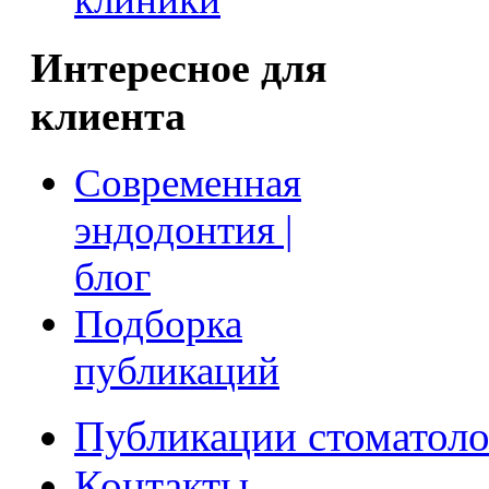
Интересное для
клиента
Современная
эндодонтия |
блог
Подборка
публикаций
Публикации стоматоло
Контакты