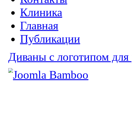
Клиника
Главная
Публикации
Диваны с логотипом для