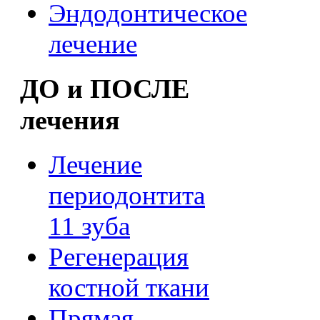
Эндодонтическое
лечение
ДО и ПОСЛЕ
лечения
Лечение
периодонтита
11 зуба
Регенерация
костной ткани
Прямая