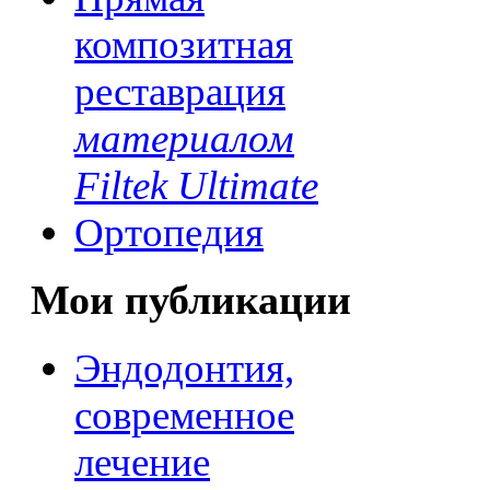
композитная
реставрация
материалом
Filtek Ultimate
Ортопедия
Мои публикации
Эндодонтия,
современное
лечение