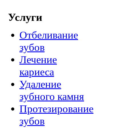
Услуги
Отбеливание
зубов
Лечение
кариеса
Удаление
зубного камня
Протезирование
зубов