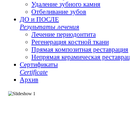
Удаление зубного камня
Отбеливание зубов
ДО и ПОСЛЕ
Результаты лечения
Лечение периодонтита
Регенерация костной ткани
Прямая композитная реставрация
Непрямая керамическая реставра
Сертификаты
Сertificate
Архив