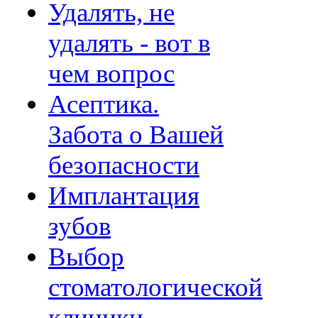
Удалять, не
удалять - вот в
чем вопрос
Асептика.
Забота о Вашей
безопасности
Имплантация
зубов
Выбор
стоматологической
клиники