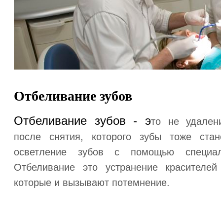
Отбеливание зубов
Отбеливание зубов - э
то не удален
после снятия, которого зубы тоже стан
осветление зубов с помощью специал
Отбеливание это устранение красителей
которые и вызывают потемнение.