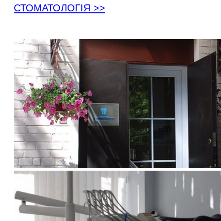
СТОМАТОЛОГІЯ >>