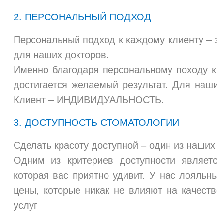
2. ПЕРСОНАЛЬНЫЙ ПОДХОД
Персональный подход к каждому клиенту – 
для наших докторов.
Именно благодаря персональному походу к
достигается желаемый результат. Для на
Клиент – ИНДИВИДУАЛЬНОСТЬ.
3. ДОСТУПНОСТЬ СТОМАТОЛОГИИ
Сделать красоту доступной – один из наших
Одним из критериев доступности являетс
которая вас приятно удивит. У нас лояльн
цены, которые никак не влияют на качест
услуг