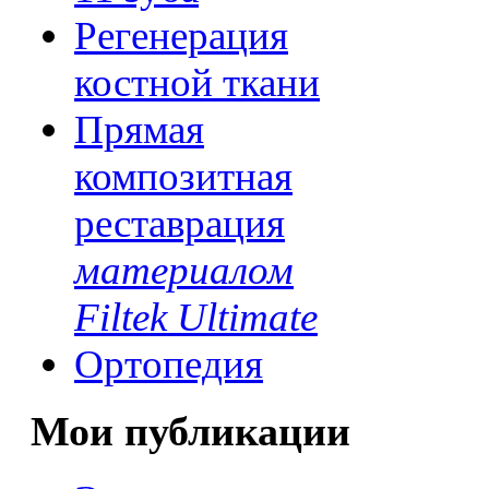
Регенерация
костной ткани
Прямая
композитная
реставрация
материалом
Filtek Ultimate
Ортопедия
Мои публикации