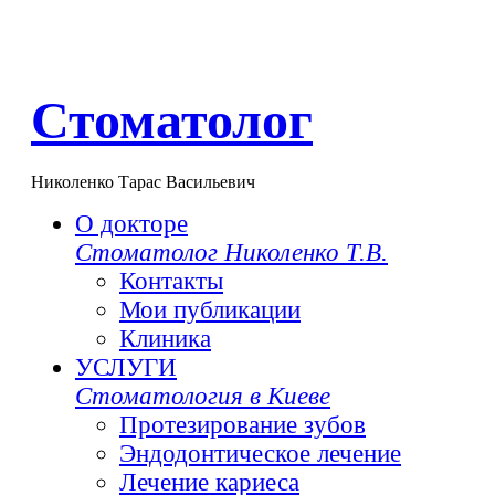
Стоматолог
Николенко Тарас Васильевич
О докторе
Стоматолог Николенко Т.В.
Контакты
Мои публикации
Клиника
УСЛУГИ
Стоматология в Киеве
Протезирование зубов
Эндодонтическое лечение
Лечение кариеса