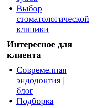
Выбор
стоматологической
клиники
Интересное для
клиента
Современная
эндодонтия |
блог
Подборка