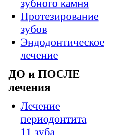
зубного камня
Протезирование
зубов
Эндодонтическое
лечение
ДО и ПОСЛЕ
лечения
Лечение
периодонтита
11 зуба