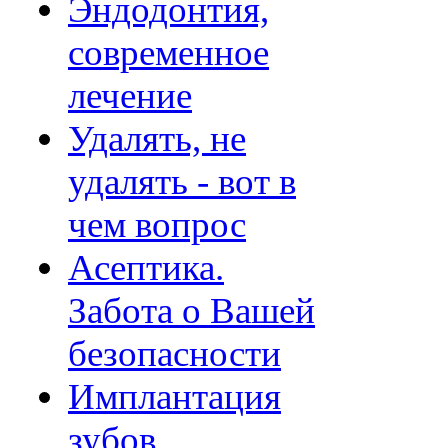
Эндодонтия,
современное
лечение
Удалять, не
удалять - вот в
чем вопрос
Асептика.
Забота о Вашей
безопасности
Имплантация
зубов