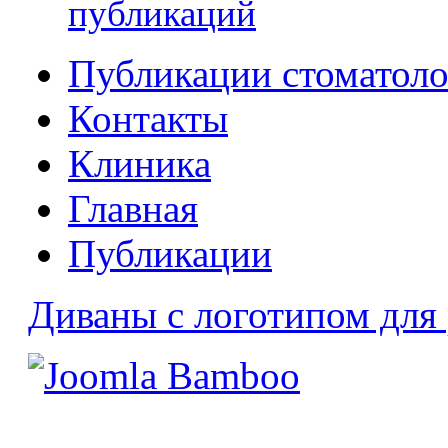
публикаций
Публикации стоматоло
Контакты
Клиника
Главная
Публикации
Диваны с логотипом для