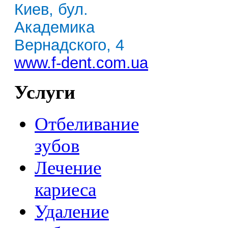
Киев, бул.
Академика
Вернадского, 4
www.f-dent.com.ua
Услуги
Отбеливание
зубов
Лечение
кариеса
Удаление