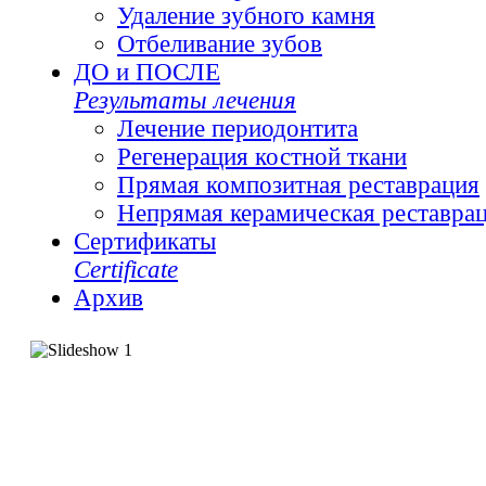
Удаление зубного камня
Отбеливание зубов
ДО и ПОСЛЕ
Результаты лечения
Лечение периодонтита
Регенерация костной ткани
Прямая композитная реставрация
Непрямая керамическая реставра
Сертификаты
Сertificate
Архив