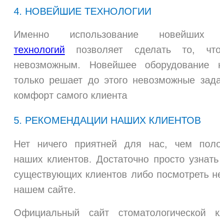
4. НОВЕЙШИЕ ТЕХНОЛОГИИ
Именно использование новейши
технологий
позволяет сделать то, что
невозможным. Новейшее оборудование 
только решает до этого невозможные зад
комфорт самого клиента
5. РЕКОМЕНДАЦИИ НАШИХ КЛИЕНТОВ
Нет ничего приятней для нас, чем пол
наших клиентов. Достаточно просто узнат
существующих клиентов либо посмотреть н
нашем сайте.
Официальный сайт стоматологической 