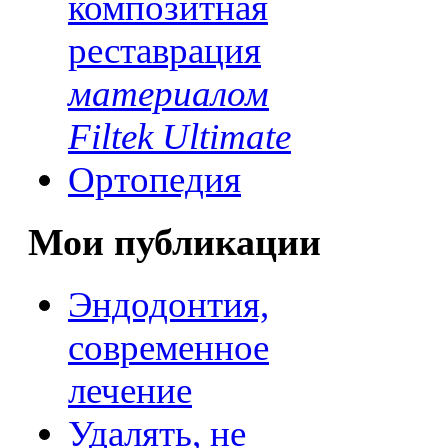
композитная
реставрация
материалом
Filtek Ultimate
Ортопедия
Мои публикации
Эндодонтия,
современное
лечение
Удалять, не