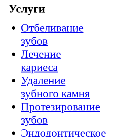
Услуги
Отбеливание
зубов
Лечение
кариеса
Удаление
зубного камня
Протезирование
зубов
Эндодонтическое