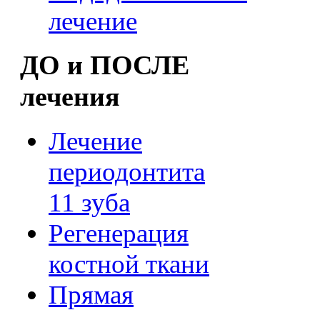
лечение
ДО и ПОСЛЕ
лечения
Лечение
периодонтита
11 зуба
Регенерация
костной ткани
Прямая