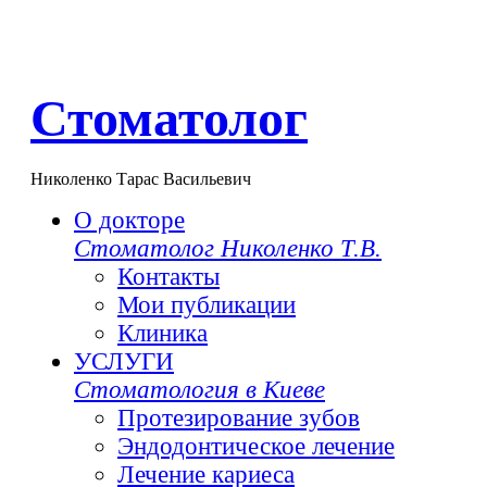
Стоматолог
Николенко Тарас Васильевич
О докторе
Стоматолог Николенко Т.В.
Контакты
Мои публикации
Клиника
УСЛУГИ
Стоматология в Киеве
Протезирование зубов
Эндодонтическое лечение
Лечение кариеса