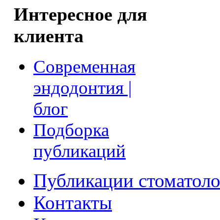
Интересное для
клиента
Современная
эндодонтия |
блог
Подборка
публикаций
Публикации стоматоло
Контакты