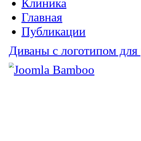
Клиника
Главная
Публикации
Диваны с логотипом для