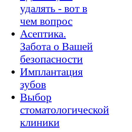
удалять - вот в
чем вопрос
Асептика.
Забота о Вашей
безопасности
Имплантация
зубов
Выбор
стоматологической
клиники