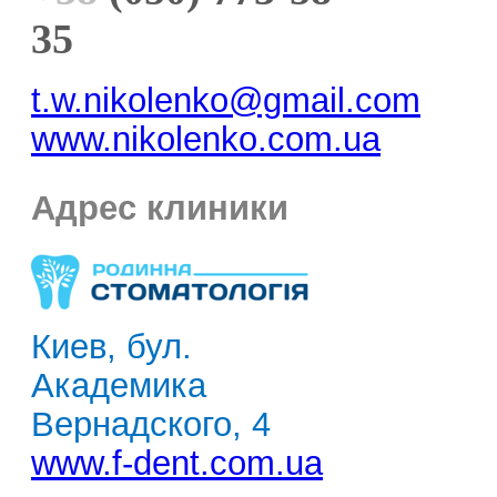
35
t.w.nikolenko@gmail.com
www.nikolenko.com.ua
Адрес клиники
Киев, бул.
Академика
Вернадского, 4
www.f-dent.com.ua