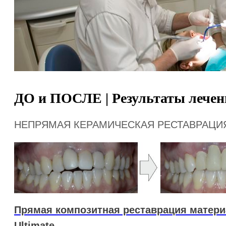
ДО и ПОСЛЕ | Результаты лечен
НЕПРЯМАЯ КЕРАМИЧЕСКАЯ РЕСТАВРАЦИ
Прямая композитная реставрация материа
Ultimate