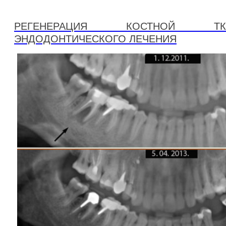
РЕГЕНЕРАЦИЯ КОСТНОЙ Т
ЭНДОДОНТИЧЕСКОГО ЛЕЧЕНИЯ