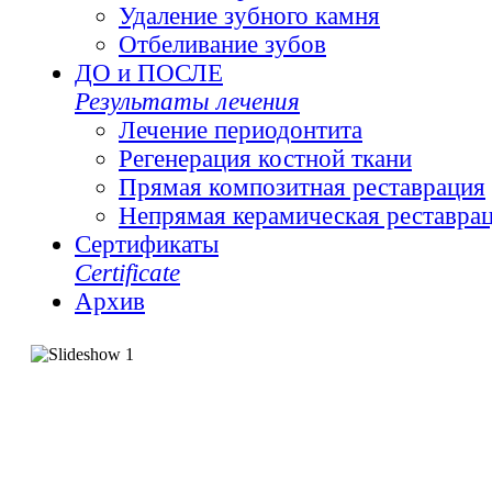
Удаление зубного камня
Отбеливание зубов
ДО и ПОСЛЕ
Результаты лечения
Лечение периодонтита
Регенерация костной ткани
Прямая композитная реставрация
Непрямая керамическая реставра
Сертификаты
Сertificate
Архив